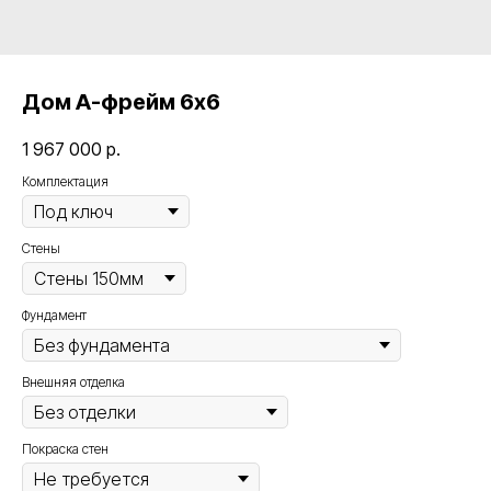
Дом А-фрейм 6х6
1 967 000
р.
Комплектация
Стены
Фундамент
Внешняя отделка
Покраска стен